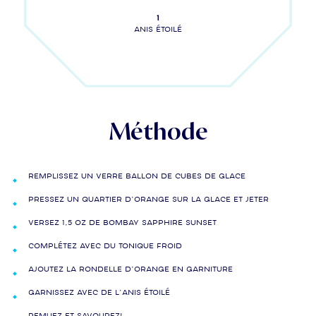
1
anis étoilé
Méthode
Remplissez un verre ballon de cubes de glace
Pressez un quartier d’orange sur la glace et jeter
Versez 1,5 oz de Bombay Sapphire Sunset
Complétez avec du tonique froid
Ajoutez la rondelle d’orange en garniture
Garnissez avec de l’anis étoilé
Remuez et savourez!