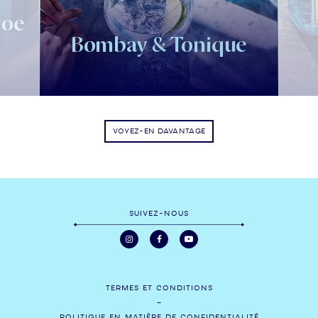
loe
Bombay & Tonique
VOYEZ-EN DAVANTAGE
SUIVEZ-NOUS
TERMES ET CONDITIONS
POLITIQUE EN MATIÈRE DE CONFIDENTIALITÉ