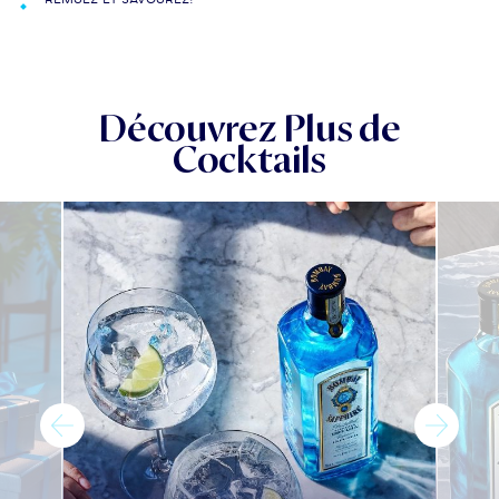
Découvrez Plus de
Cocktails