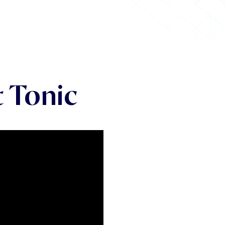
 Tonic