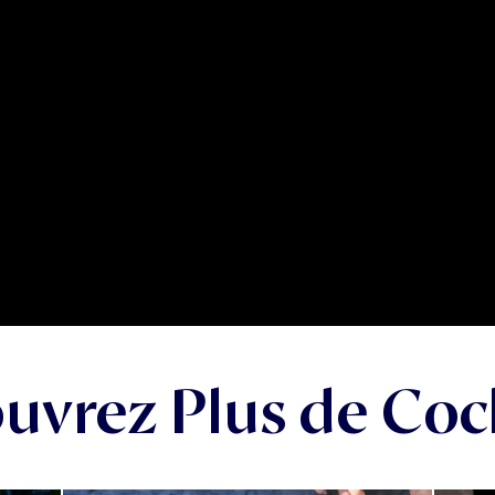
uvrez Plus de Cock