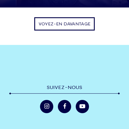
VOYEZ-EN DAVANTAGE
SUIVEZ-NOUS