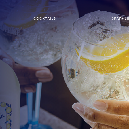
COCKTAILS
SPARKL