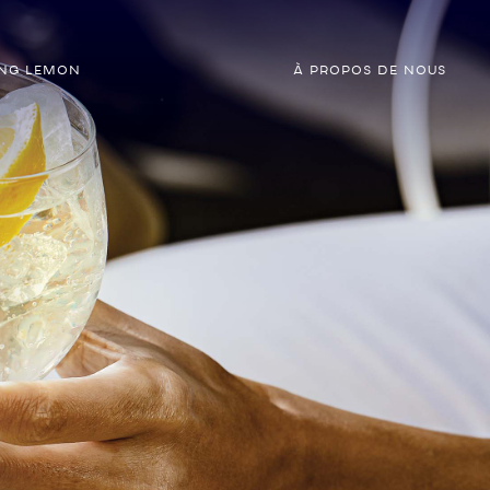
ING LEMON
À PROPOS DE NOUS