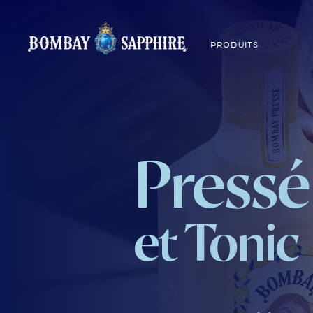
PRODUITS
Pressé
et Tonic