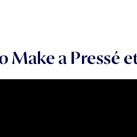
o Make a Pressé et