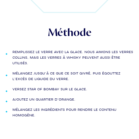
Méthode
Remplissez le verre avec la glace. Nous aimons les verres
Collins, mais les verres à whisky peuvent aussi être
utilisés.
Mélangez jusqu’à ce que ce soit givré, puis égouttez
l’excès de liquide du verre.
Versez Star of Bombay sur le glace.
Ajoutez un quartier d’orange.
Mélangez les ingrédients pour rendre le contenu
homogène.