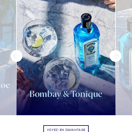
loe
Bombay & Tonique
VOYEZ-EN DAVANTAGE