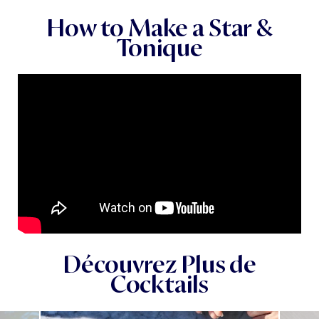
How to Make a Star &
Tonique
Découvrez Plus de
Cocktails