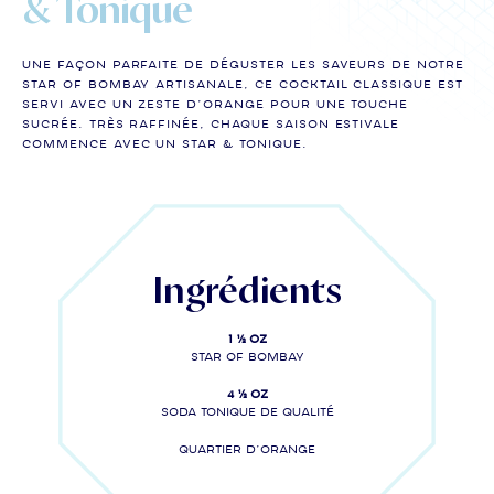
& Tonique
Une façon parfaite de déguster les saveurs de notre
Star of Bombay artisanale, ce cocktail classique est
servi avec un zeste d’orange pour une touche
sucrée. Très raffinée, chaque saison estivale
commence avec un Star & Tonique.
Ingrédients
1 ½ oz
Star of Bombay
4 ½ oz
Soda tonique de qualité
Quartier d’orange