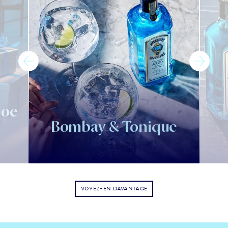
loe
Bombay & Tonique
VOYEZ-EN DAVANTAGE