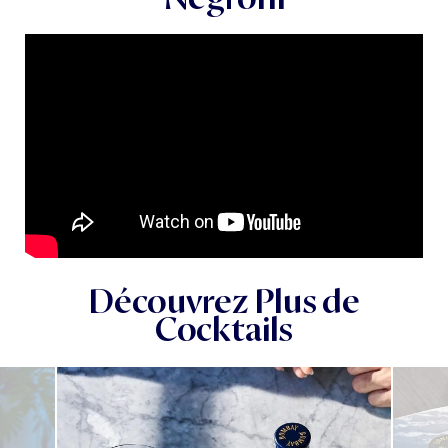
Découvrez Plus de
Cocktails