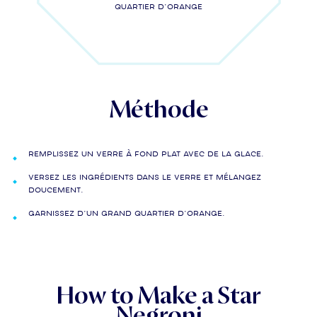
Quartier d’orange
Méthode
Remplissez un verre à fond plat avec de la glace.
Versez les ingrédients dans le verre et mélangez
doucement.
Garnissez d’un grand quartier d’orange.
How to Make a Star
Negroni