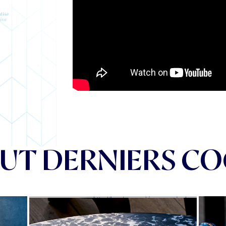
UT DERNIERS CO