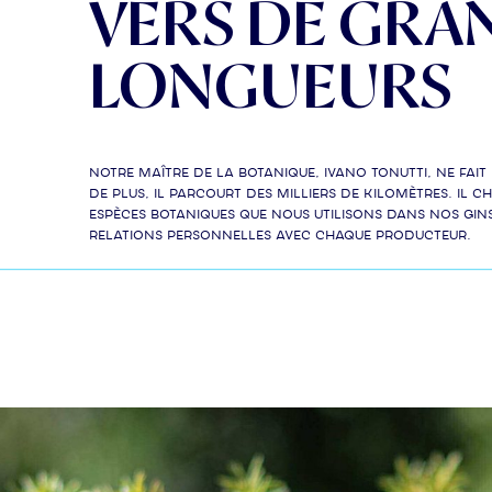
VERS DE GRA
LONGUEURS
Notre Maître de la botanique, Ivano Tonutti, ne fait
de plus, il parcourt des milliers de kilomètres. Il ch
espèces botaniques que nous utilisons dans nos gins
relations personnelles avec chaque producteur.