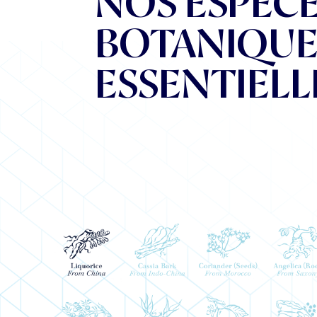
NOS ESPÈC
BOTANIQUE
ESSENTIELL