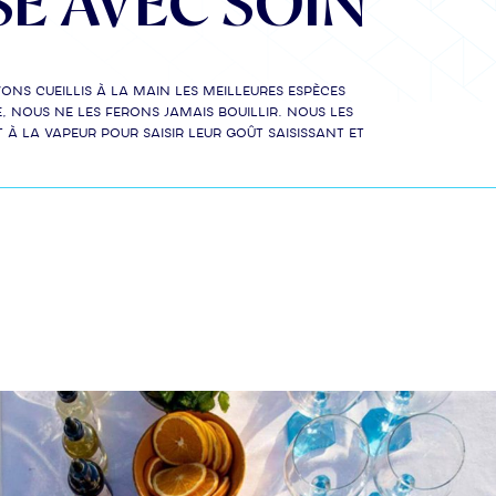
SÉ AVEC SOIN
ons cueillis à la main les meilleures espèces
, nous ne les ferons jamais bouillir. Nous les
 la vapeur pour saisir leur goût saisissant et