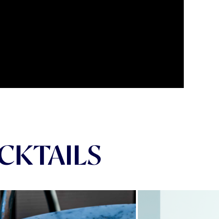
CKTAILS