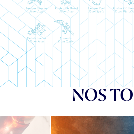
NOS TO