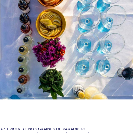
ux épices de nos graines de paradis de