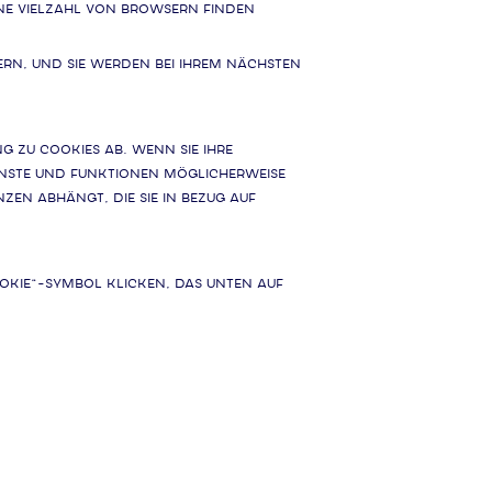
ne Vielzahl von Browsern finden
ern, und Sie werden bei Ihrem nächsten
 zu Cookies ab. Wenn Sie Ihre
ienste und Funktionen möglicherweise
n abhängt, die Sie in Bezug auf
ookie“-Symbol klicken, das unten auf