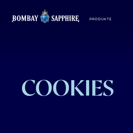
PRODUKTE
COOKIES