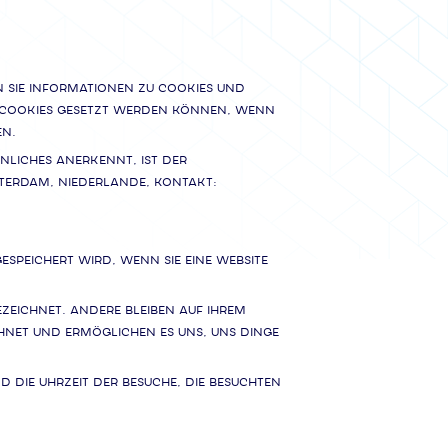
en Sie Informationen zu Cookies und
 Cookies gesetzt werden können, wenn
en.
nliches anerkennt, ist der
tterdam, Niederlande, Kontakt:
espeichert wird, wenn Sie eine Website
zeichnet. Andere bleiben auf Ihrem
ichnet und ermöglichen es uns, uns Dinge
die Uhrzeit der Besuche, die besuchten