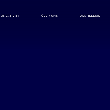
 CREATIVITY
ÜBER UNS
DESTILLERIE