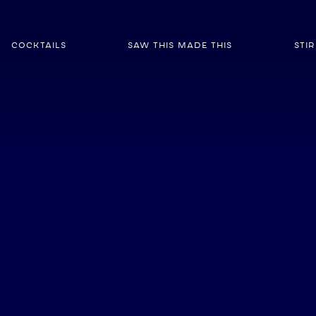
COCKTAILS
SAW THIS MADE THIS
STIR