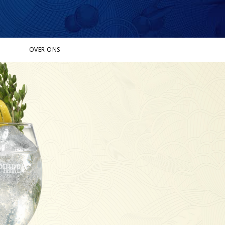
OVER ONS