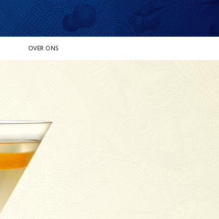
OVER ONS