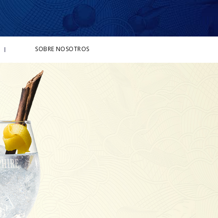
SOBRE NOSOTROS