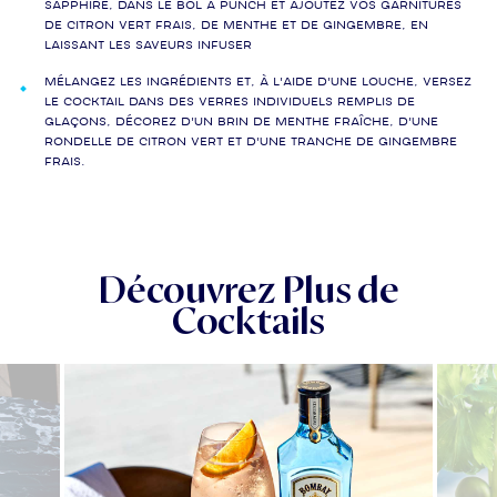
SAPPHIRE, dans le bol à punch et ajoutez vos garnitures
de citron vert frais, de menthe et de gingembre, en
laissant les saveurs infuser
Mélangez les ingrédients et, à l'aide d'une louche, versez
le cocktail dans des verres individuels remplis de
glaçons, décorez d'un brin de menthe fraîche, d'une
rondelle de citron vert et d'une tranche de gingembre
frais.
Découvrez Plus de
Cocktails