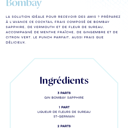
Bombay
La solution idéale pour recevoir des amis ? Préparez
à l'avance ce cocktail frais composé de BOMBAY
SAPPHIRE, de vermouth et de fleur de sureau,
accompagné de menthe fraîche, de gingembre et de
citron vert. Le punch parfait, aussi frais que
délicieux.
Ingrédients
3 parts
Gin BOMBAY SAPPHIRE
1 part
Liqueur de fleurs de sureau
St-Germain
2 parts