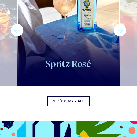
Spritz Rosé
EN DÉCOUVRIR PLUS