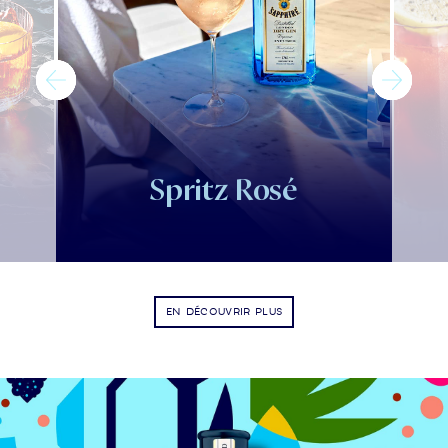
Spritz Rosé
EN DÉCOUVRIR PLUS