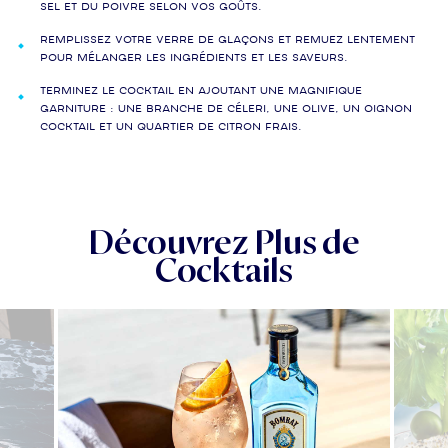
sel et du poivre selon vos goûts.
Remplissez votre verre de glaçons et remuez lentement
pour mélanger les ingrédients et les saveurs.
Terminez le cocktail en ajoutant une magnifique
garniture : une branche de céleri, une olive, un oignon
cocktail et un quartier de citron frais.
Découvrez Plus de
Cocktails