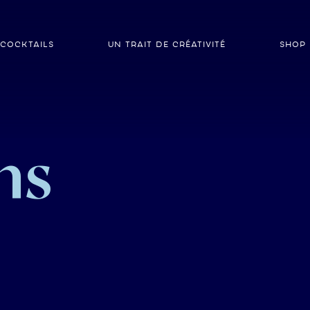
COCKTAILS
UN TRAIT DE CRÉATIVITÉ
SHOP
ns