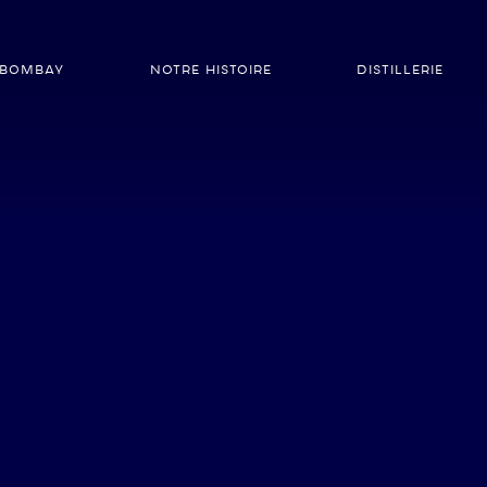
 BOMBAY
NOTRE HISTOIRE
DISTILLERIE