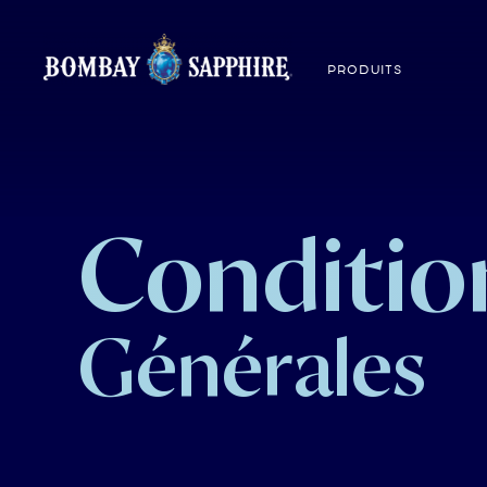
PRODUITS
Conditio
Générales