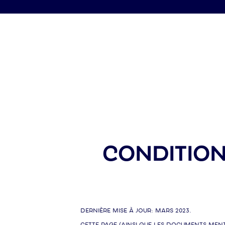
CONDITION
Dernière mise à jour: Mars 2023.
Cette page (ainsi que les documents menti