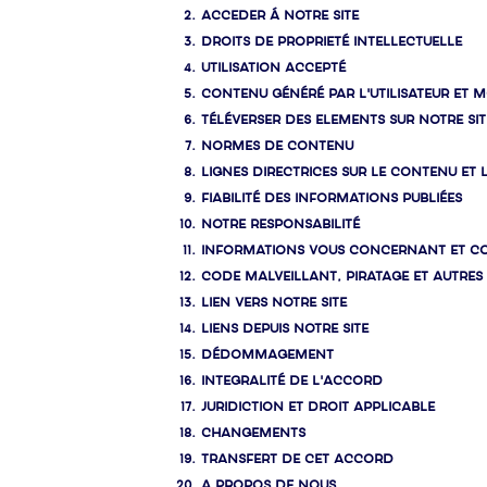
ACCEDER Á NOTRE SITE
DROITS DE PROPRIETÉ INTELLECTUELLE
UTILISATION ACCEPTÉ
CONTENU GÉNÉRÉ PAR L'UTILISATEUR ET 
TÉLÉVERSER DES ELEMENTS SUR NOTRE SIT
NORMES DE CONTENU
LIGNES DIRECTRICES SUR LE CONTENU E
FIABILITÉ DES INFORMATIONS PUBLIÉES
NOTRE RESPONSABILITÉ
INFORMATIONS VOUS CONCERNANT ET CON
CODE MALVEILLANT, PIRATAGE ET AUTRES
LIEN VERS NOTRE SITE
LIENS DEPUIS NOTRE SITE
DÉDOMMAGEMENT
INTEGRALITÉ DE L'ACCORD
JURIDICTION ET DROIT APPLICABLE
CHANGEMENTS
TRANSFERT DE CET ACCORD
A PROPOS DE NOUS