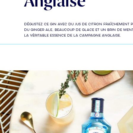
Anglaise
Dégustez ce Gin avec du jus de citron fraîchement p
du Ginger Ale, beaucoup de glace et un brin de men
la véritable essence de la campagne anglaise.