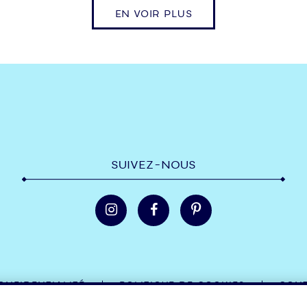
EN VOIR PLUS
SUIVEZ-NOUS
ONFIDENTIALITÉ
POLITIQUE DE COOKIES
CONT