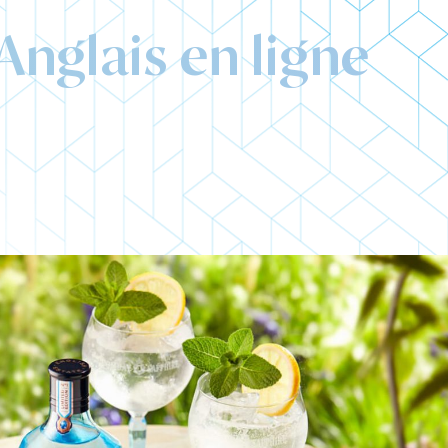
nglais en ligne