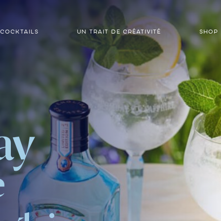
COCKTAILS
UN TRAIT DE CRÉATIVITÉ
SHOP
ay
e