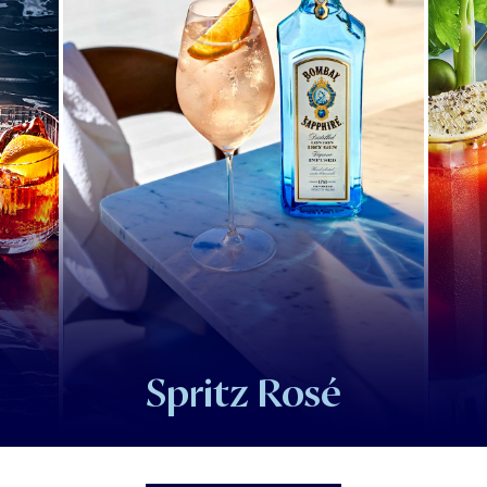
Spritz Rosé