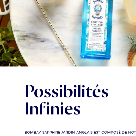
Possibilités
Infinies
Bombay Sapphire Jardin Anglais est composé de not