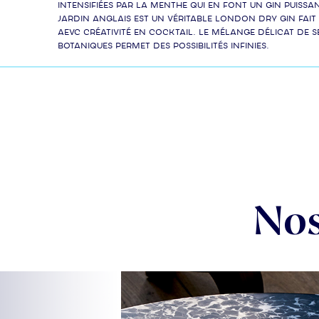
intensifiées par la menthe qui en font un gin puiss
Jardin Anglais est un véritable London Dry Gin fait
aevc créativité en cocktail. Le mélange délicat de s
botaniques permet des possibilités infinies.
Nos