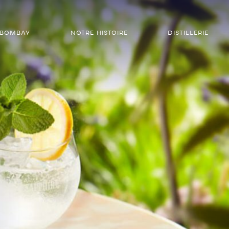
 BOMBAY
NOTRE HISTOIRE
DISTILLERIE