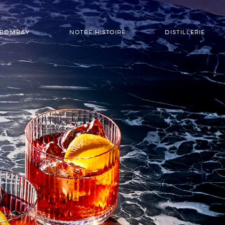
 BOMBAY
NOTRE HISTOIRE
DISTILLERIE