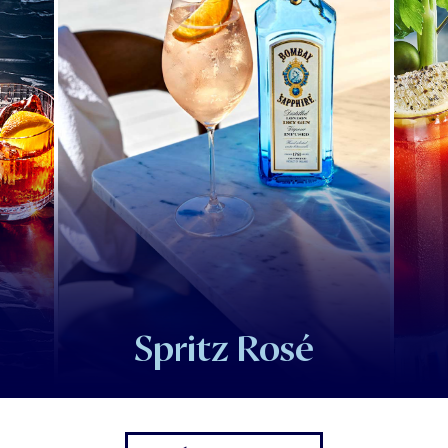
Spritz Rosé