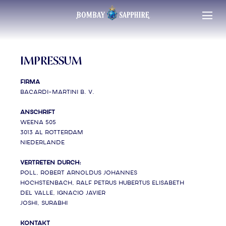
IMPRESSUM
Firma
Bacardi-Martini B. V.
Anschrift
Weena 505
3013 AL ROTTERDAM
NIEDERLANDE
Vertreten durch:
Poll, Robert Arnoldus Johannes
Hochstenbach, Ralf Petrus Hubertus Elisabeth
Del Valle, Ignacio Javier
Joshi, Surabhi
Kontakt