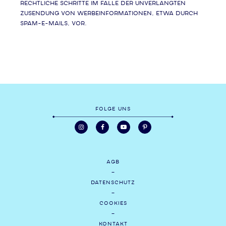
rechtliche Schritte im Falle der unverlangten
Zusendung von Werbeinformationen, etwa durch
Spam-E-Mails, vor.
FOLGE UNS
AGB
DATENSCHUTZ
COOKIES
KONTAKT