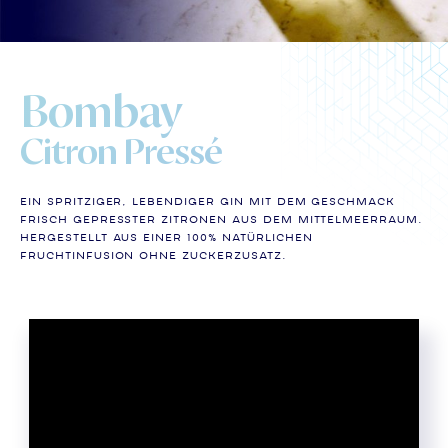
Bombay
Citron Pressé
Ein spritziger, lebendiger Gin mit dem Geschmack
frisch gepresster Zitronen aus dem Mittelmeerraum.
Hergestellt aus einer 100% natürlichen
Fruchtinfusion ohne Zuckerzusatz.