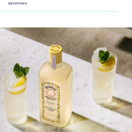
gewinnen.