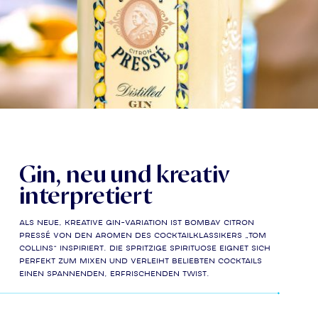
Gin, neu und kreativ
interpretiert
Als neue, kreative Gin-Variation ist Bombay Citron
Pressé von den Aromen des Cocktailklassikers „Tom
Collins“ inspiriert. Die spritzige Spirituose eignet sich
perfekt zum Mixen und verleiht beliebten Cocktails
einen spannenden, erfrischenden Twist.