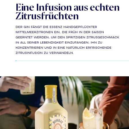
Eine Infusion aus echten
Zitrusfrüchten
Der Gin fängt die Essenz handgepflückter
Mittelmeerzitronen ein, die früh in der Saison
geerntet werden, um den spritzigen Zitrusgeschmack
in all seiner Lebendigkeit einzufangen, ihn zu
konzentrieren und in eine natürlich erfrischende
Zitrusinfusion zu verwandeln.