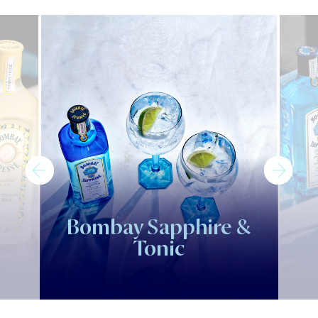
Bombay Sapphire &
Tonic