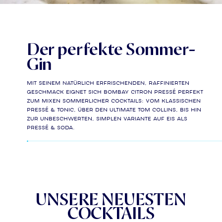
Der perfekte Sommer-
Gin
Mit seinem natürlich erfrischenden, raffinierten
Geschmack eignet sich Bombay Citron Pressé perfekt
zum Mixen sommerlicher Cocktails: vom klassischen
Pressé & Tonic, über den Ultimate Tom Collins, bis hin
zur unbeschwerten, simplen Variante auf Eis als
Pressé & Soda.
UNSERE NEUESTEN
COCKTAILS