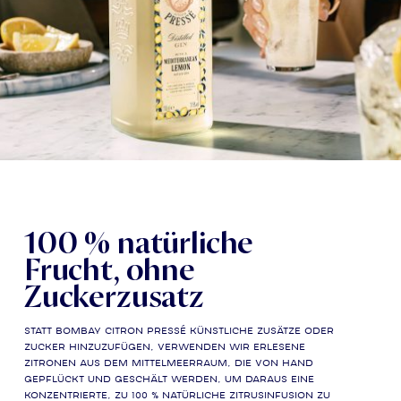
100 % natürliche
Frucht, ohne
Zuckerzusatz
Statt Bombay Citron Pressé künstliche Zusätze oder
Zucker hinzuzufügen, verwenden wir erlesene
Zitronen aus dem Mittelmeerraum, die von Hand
gepflückt und geschält werden, um daraus eine
konzentrierte, zu 100 % natürliche Zitrusinfusion zu