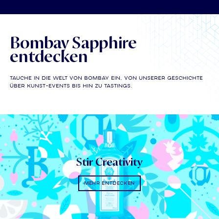
Bombay Sapphire
entdecken
Tauche in die Welt von Bombay ein, von unserer Geschichte
über Kunst-Events bis hin zu Tastings.
Stir Creativity
MEHR ENTDECKEN