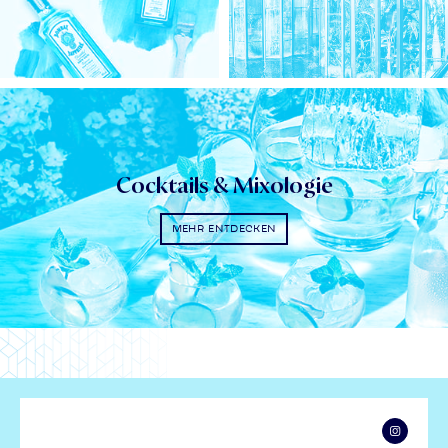
Cocktails & Mixologie
MEHR ENTDECKEN