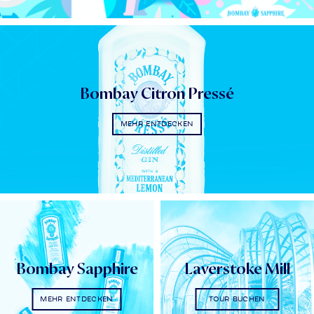
Bombay Citron Pressé
MEHR ENTDECKEN
Bombay Sapphire
Laverstoke Mill
MEHR ENTDECKEN
TOUR BUCHEN