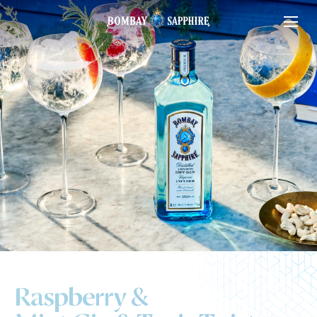
Raspberry &