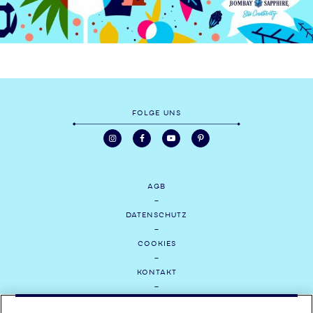
FOLGE UNS
AGB
DATENSCHUTZ
COOKIES
KONTAKT
MEDIEN