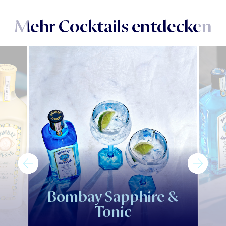
Mehr Cocktails entdecken
Bombay Sapphire &
Tonic