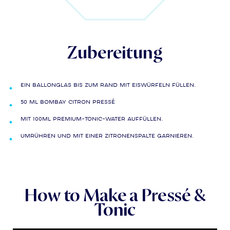
Zubereitung
Ein Ballonglas bis zum Rand mit Eiswürfeln füllen.
50 ml BOMBAY CITRON PRESSÉ
Mit 100ml Premium-Tonic-Water auffüllen.
Umrühren und mit einer Zitronenspalte garnieren.
How to Make a Pressé &
Tonic