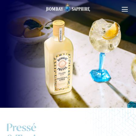
Pressé