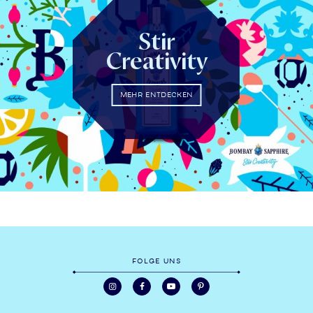
Stir
Creativity
MEHR ENTDECKEN
FOLGE UNS