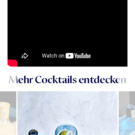
Mehr Cocktails entdecken