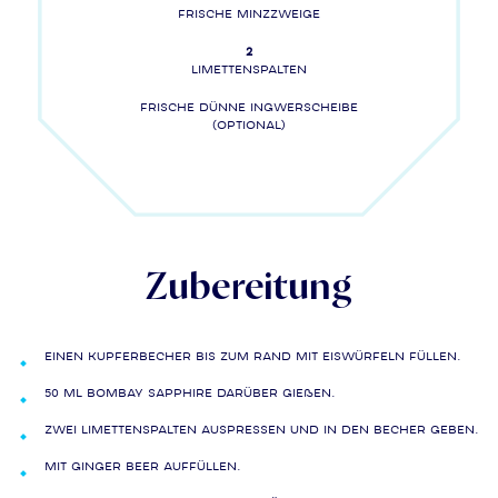
Frische Minzzweige
2
Limettenspalten
Frische dünne Ingwerscheibe
(optional)
Zubereitung
Einen Kupferbecher bis zum Rand mit Eiswürfeln füllen.
50 ml Bombay Sapphire darüber gießen.
Zwei Limettenspalten auspressen und in den Becher geben.
Mit Ginger Beer auffüllen.