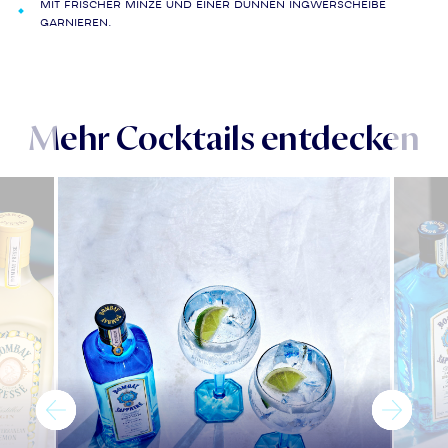
Mit frischer Minze und einer dünnen Ingwerscheibe
garnieren.
Mehr Cocktails entdecken