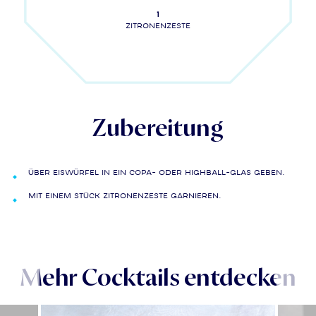
1
Zitronenzeste
Zubereitung
Über Eiswürfel in ein Copa- oder Highball-Glas geben.
Mit einem Stück Zitronenzeste garnieren.
Mehr Cocktails entdecken